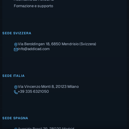
Formazione e supporto
SEDE SVIZZERA
Via Beroldingen 18, 6850 Mendrisio (Svizzera)
info@addicad.com
SEDE ITALIA
Via Vincenzo Monti 8, 20123 Milano
+39 335 6321050
SEDE SPAGNA
Avenida Brasil 29, 28020 Madrid