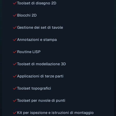
Toolset di disegno 2D
Blocchi 2D
Gestione dei set di tavole
Annotazioni e stampa
Routine LISP
Toolset di modellazione 3D
Applicazioni di terze parti
Toolset topografici
Toolset per nuvole di punti
Kit per ispezione e istruzioni di montaggio