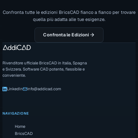
Confronta tutte le edizioni BricsCAD fianco a fianco per trovare
quella più adatta alle tue esigenze.
Confronta le Edizioni
Rivenditore ufficiale BricsCAD in Italia, Spagna
e Svizzera. Software CAD potente, flessibile e
conveniente.
LinkedIn
info@addicad.com
NAVIGAZIONE
Home
BricsCAD