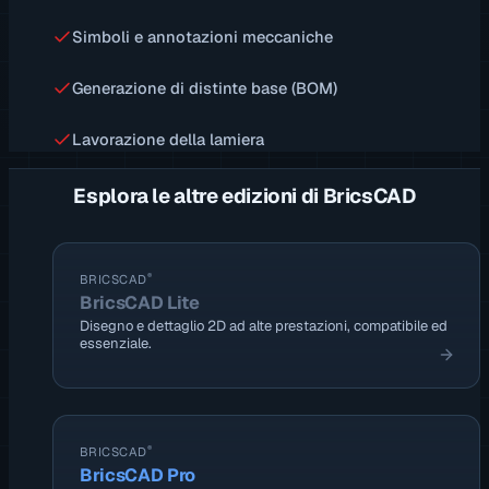
Simboli e annotazioni meccaniche
Generazione di distinte base (BOM)
Lavorazione della lamiera
Esplora le altre edizioni di BricsCAD
®
BRICSCAD
BricsCAD Lite
Disegno e dettaglio 2D ad alte prestazioni, compatibile ed
essenziale.
®
BRICSCAD
BricsCAD Pro