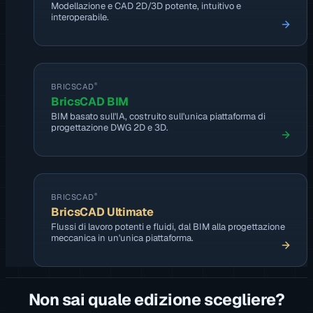
Modellazione e CAD 2D/3D potente, intuitivo e
interoperabile.
®
BRICSCAD
BricsCAD BIM
BIM basato sull'IA, costruito sull'unica piattaforma di
progettazione DWG 2D e 3D.
®
BRICSCAD
BricsCAD Ultimate
Flussi di lavoro potenti e fluidi, dal BIM alla progettazione
meccanica in un'unica piattaforma.
Non sai quale edizione scegliere?