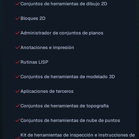
Conjuntos de herramientas de dibujo 2D
Bloques 2D
Administrador de conjuntos de planos
Anotaciones e impresión
Rutinas LISP
Conjuntos de herramientas de modelado 3D
Aplicaciones de terceros
Conjuntos de herramientas de topografía
Conjuntos de herramientas de nube de puntos
Kit de herramientas de inspección e instrucciones de