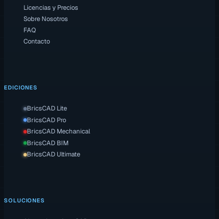
Licencias y Precios
Sobre Nosotros
FAQ
Contacto
EDICIONES
BricsCAD Lite
BricsCAD Pro
BricsCAD Mechanical
BricsCAD BIM
BricsCAD Ultimate
SOLUCIONES