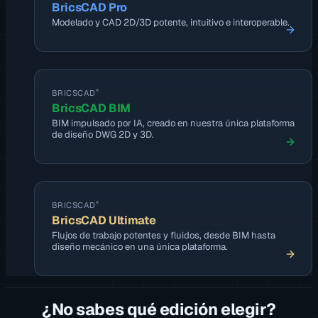
BricsCAD Pro
Modelado y CAD 2D/3D potente, intuitivo e interoperable.
®
BRICSCAD
BricsCAD BIM
BIM impulsado por IA, creado en nuestra única plataforma
de diseño DWG 2D y 3D.
®
BRICSCAD
BricsCAD Ultimate
Flujos de trabajo potentes y fluidos, desde BIM hasta
diseño mecánico en una única plataforma.
¿No sabes qué edición elegir?