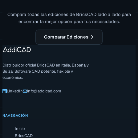
Compara todas las ediciones de BricsCAD lado a lado para
encontrar la mejor opción para tus necesidades.
Comparar Ediciones
Distribuidor oficial BricsCAD en Italia, España y
Suiza. Software CAD potente, flexible y
económico.
LinkedIn
info@addicad.com
NAVEGACIÓN
Inicio
BricsCAD