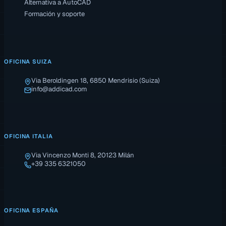
Alternativa a AutoCAD
Formación y soporte
OFICINA SUIZA
Via Beroldingen 18, 6850 Mendrisio (Suiza)
info@addicad.com
OFICINA ITALIA
Via Vincenzo Monti 8, 20123 Milán
+39 335 6321050
OFICINA ESPAÑA