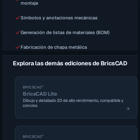
montaje
Símbolos y anotaciones mecánicas
Generación de listas de materiales (BOM)
Fabricación de chapa metálica
Explora las demás ediciones de BricsCAD
®
BRICSCAD
BricsCAD Lite
Dibujo y detallado 2D de alto rendimiento, compatible y
conciso.
®
BRICSCAD