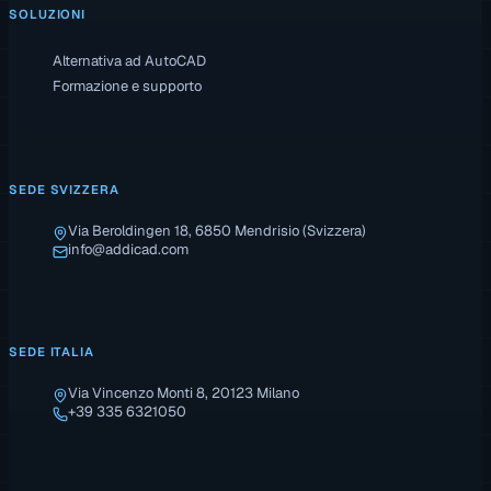
SOLUZIONI
Alternativa ad AutoCAD
Formazione e supporto
SEDE SVIZZERA
Via Beroldingen 18, 6850 Mendrisio (Svizzera)
info@addicad.com
SEDE ITALIA
Via Vincenzo Monti 8, 20123 Milano
+39 335 6321050