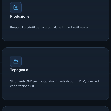
Produzione
Prepara i prodotti per la produzione in modo efficiente.
Topografia
Strumenti CAD per topografia: nuvola di punti, DTM, rilievi ed
esportazione GIS.