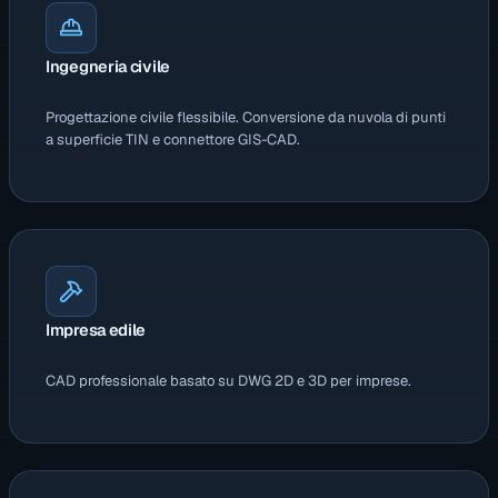
Ingegneria civile
Progettazione civile flessibile. Conversione da nuvola di punti
a superficie TIN e connettore GIS-CAD.
Impresa edile
CAD professionale basato su DWG 2D e 3D per imprese.