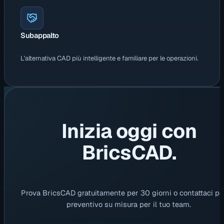
Subappalto
L'alternativa CAD più intelligente e familiare per le operazioni.
Inizia oggi con
BricsCAD.
Prova BricsCAD gratuitamente per 30 giorni o contattaci pe
preventivo su misura per il tuo team.