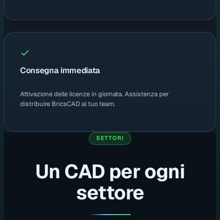
Consegna immediata
Attivazione delle licenze in giornata. Assistenza per
distribuire BricsCAD al tuo team.
SETTORI
Un CAD per ogni
settore