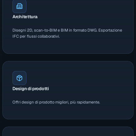
Architettura
Disegni 2D, scan-to-BIM e BIM in formato DWG. Esportazione
IFC per flussi collaborativi.
Design di prodotti
Offri design di prodotto migliori, più rapidamente.