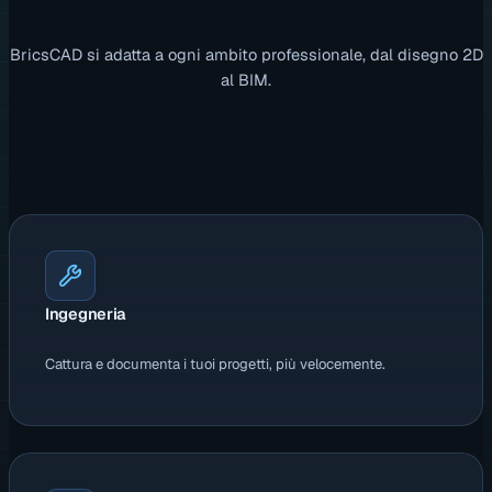
BricsCAD si adatta a ogni ambito professionale, dal disegno 2D
al BIM.
Ingegneria
Cattura e documenta i tuoi progetti, più velocemente.