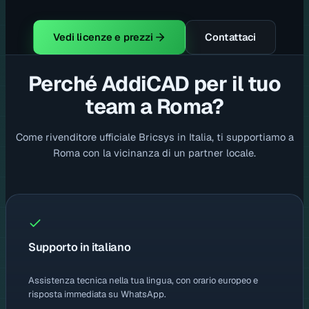
Vedi licenze e prezzi
Contattaci
Perché AddiCAD per il tuo
team a Roma?
Come rivenditore ufficiale Bricsys in Italia, ti supportiamo a
Roma con la vicinanza di un partner locale.
Supporto in italiano
Assistenza tecnica nella tua lingua, con orario europeo e
risposta immediata su WhatsApp.