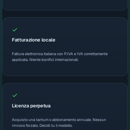
Fatturazione locale
Fattura elettronica italiana con P.IVA e IVA correttamente
applicata. Niente bonifici internazionali.
Licenza perpetua
Acquisto una tantum o abbonamento annuale. Nessun
rinnovo forzato. Decidi tu il modello.